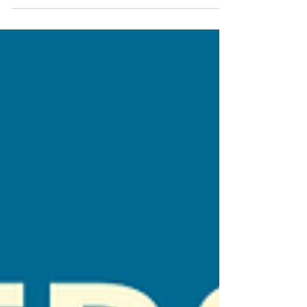
Desafios e oportunidades