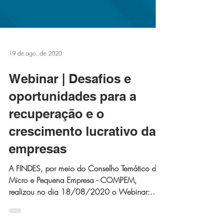
19 de ago. de 2020
Webinar | Desafios e
oportunidades para a
recuperação e o
crescimento lucrativo das
empresas
A FINDES, por meio do Conselho Temático da
Micro e Pequena Empresa - COMPEM,
realizou no dia 18/08/2020 o Webinar: