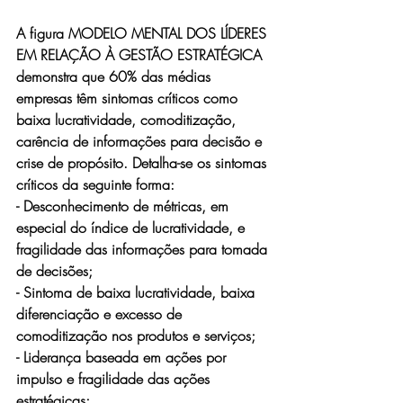
A figura MODELO MENTAL DOS LÍDERES 
EM RELAÇÃO À GESTÃO ESTRATÉGICA 
demonstra que 60% das médias 
empresas têm sintomas críticos como 
baixa lucratividade, comoditização, 
carência de informações para decisão e 
crise de propósito. Detalha-se os sintomas 
críticos da seguinte forma: 
- Desconhecimento de métricas, em 
especial do índice de lucratividade, e 
fragilidade das informações para tomada 
de decisões;
- Sintoma de baixa lucratividade, baixa 
diferenciação e excesso de 
comoditização nos produtos e serviços;
- Liderança baseada em ações por 
impulso e fragilidade das ações 
estratégicas;