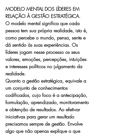
MODELO MENTAL DOS LÍDERES EM 
RELAÇÃO À GESTÃO ESTRATÉGICA.
O modelo mental significa que cada 
pessoa tem sua própria realidade, isto é, 
como percebe o mundo, pensa, sente e 
dá sentido às suas experiências. Os 
líderes jogam nesse processo os seus 
valores, emoções, percepções, intuições 
e interesses políticos no julgamento da 
realidade.
Quanto a gestão estratégica, equivale a 
um conjunto de conhecimentos 
codificados, cujo foco é a antecipação, 
formulação, aprendizado, monitoramento 
e obtenção de resultados. Ao efetivar 
iniciativas para gerar um resultado 
precisamos sempre de gestão. Envolve 
algo que não apenas explique o que 