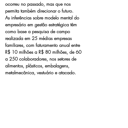
ocorreu no passado, mas que nos 
permita também direcionar o futuro.
As inferências sobre modelo mental do 
empresário em gestão estratégica têm 
como base a pesquisa de campo 
realizada em 25 médias empresas 
familiares, com faturamento anual entre 
R$ 10 milhões a R$ 80 milhões, de 60 
a 250 colaboradores, nos setores de 
alimentos, plásticos, embalagens, 
metalmecânica, vestuário e atacado.