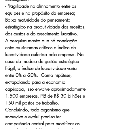
- Fragilidade no alinhamento entre as 
equipes e no propósito da empresa;
Baixa maturidade do pensamento 
estratégico na produtividade das receitas, 
dos custos e do crescimento lucrativo.
A pesquisa mostra que há correlação 
entre os sintomas críticos e índice de 
lucratividade auferido pela empresa. No 
caso do modelo de gestão estratégica 
frágil, o índice de lucratividade varia 
entre 0% a -20%.  Como hipótese, 
extrapolando para a economia 
capixaba, isso envolve aproximadamente 
1.500 empresas, PIB de R$ 30 bilhões e 
150 mil postos de trabalho.
Concluindo, todo organismo que 
sobrevive e evolui precisa ter 
competência central para modificar as 