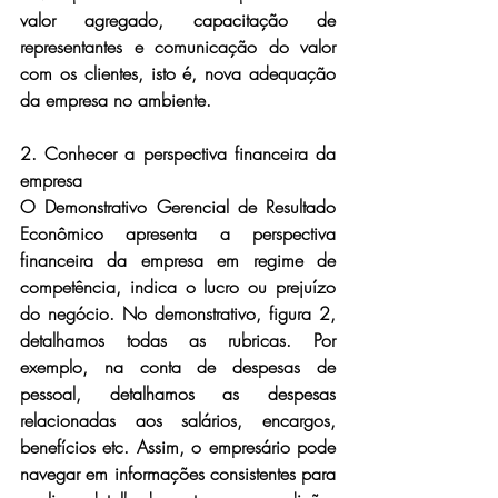
valor agregado, capacitação de 
representantes e comunicação do valor 
com os clientes, isto é, nova adequação 
da empresa no ambiente.
2. Conhecer a perspectiva financeira da 
empresa
O Demonstrativo Gerencial de Resultado 
Econômico apresenta a perspectiva 
financeira da empresa em regime de 
competência, indica o lucro ou prejuízo 
do negócio. No demonstrativo, figura 2, 
detalhamos todas as rubricas. Por 
exemplo, na conta de despesas de 
pessoal, detalhamos as despesas 
relacionadas aos salários, encargos, 
benefícios etc. Assim, o empresário pode 
navegar em informações consistentes para 