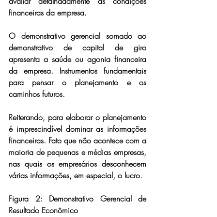
avaliar detalhadamente as condições 
financeiras da empresa.
O demonstrativo gerencial somado ao 
demonstrativo de capital de giro 
apresenta a saúde ou agonia financeira 
da empresa. Instrumentos fundamentais 
para pensar o planejamento e os 
caminhos futuros.
Reiterando, para elaborar o planejamento 
é imprescindível dominar as informações 
financeiras. Fato que não acontece com a 
maioria de pequenas e médias empresas, 
nas quais os empresários desconhecem 
várias informações, em especial, o lucro
.
Figura 2: Demonstrativo Gerencial de 
Resultado Econômico