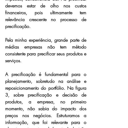
devemos estar de olho nos custos 
financeiros, pois ultimamente tem 
relevância crescente no processo de 
precificação.
Pela minha experiência, grande parte de 
médias empresas não tem método 
consistente para precificar seus produtos e 
serviços.
A precificação é fundamental para o 
planejamento, sobretudo na análise e 
reposicionamento do portfólio. Na figura 
3, sobre precificação e decisão de 
produtos, a empresa, no primeiro 
momento, não sabia do impacto dos 
preços nos negócios. Estruturamos a 
informação, que foi relevante para o 