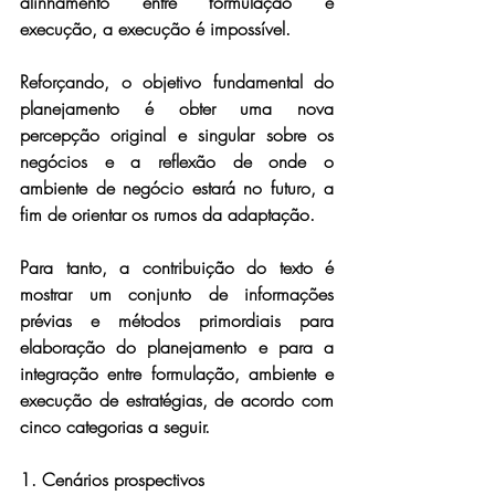
alinhamento entre formulação e 
execução, a execução é impossível.
Reforçando, o objetivo fundamental do 
planejamento é obter uma nova 
percepção original e singular sobre os 
negócios e a reflexão de onde o 
ambiente de negócio estará no futuro, a 
fim de orientar os rumos da adaptação.
Para tanto, a contribuição do texto é 
mostrar um conjunto de informações 
prévias e métodos primordiais para 
elaboração do planejamento e para a 
integração entre formulação, ambiente e 
execução de estratégias, de acordo com 
cinco categorias a seguir.
1. Cenários prospectivos