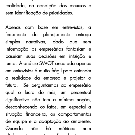
realidade, na condição dos recursos e 
sem identificação de prioridades.
Apenas com base em entrevistas, a 
ferramenta de planejamento entrega 
simples narrativas, dado que sem 
informação os empresários fantasiam e 
baseiam suas decisões em intuição e 
rumor. A análise SWOT ancorada apenas 
em entrevistas é muito frágil para entender 
a realidade da empresa e projetar o 
futuro.  Se perguntarmos ao empresário 
qual o lucro do mês, um percentual 
significativo não tem a mínima noção, 
desconhecendo os fatos, em especial a 
situação financeira, os comportamentos 
de equipe e a adaptação ao ambiente. 
Quando não há métricas nem 