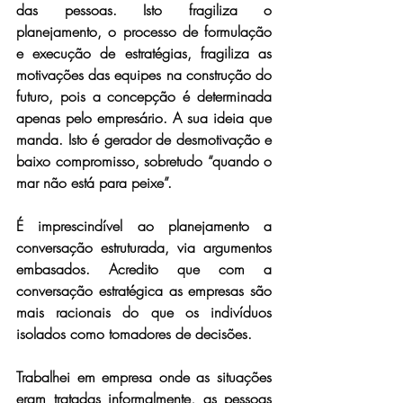
das pessoas. Isto fragiliza o 
planejamento, o processo de formulação 
e execução de estratégias, fragiliza as 
motivações das equipes na construção do 
futuro, pois a concepção é determinada 
apenas pelo empresário. A sua ideia que 
manda. Isto é gerador de desmotivação e 
baixo compromisso, sobretudo “quando o 
mar não está para peixe”.
É imprescindível ao planejamento a 
conversação estruturada, via argumentos 
embasados. Acredito que com a 
conversação estratégica as empresas são 
mais racionais do que os indivíduos 
isolados como tomadores de decisões.
Trabalhei em empresa onde as situações 
eram tratadas informalmente, as pessoas 