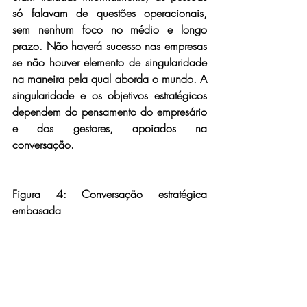
só falavam de questões operacionais, 
sem nenhum foco no médio e longo 
prazo. Não haverá sucesso nas empresas 
se não houver elemento de singularidade 
na maneira pela qual aborda o mundo. A 
singularidade e os objetivos estratégicos 
dependem do pensamento do empresário 
e dos gestores, apoiados na 
conversação.
Figura 4: Conversação estratégica 
embasada