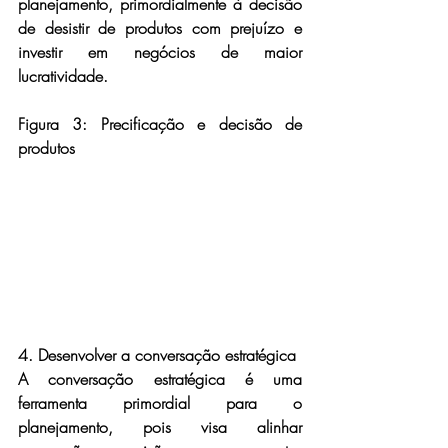
planejamento, primordialmente à decisão 
de desistir de produtos com prejuízo e 
investir em negócios de maior 
lucratividade.
Figura 3: Precificação e decisão de 
produtos
4. Desenvolver a conversação estratégica
A conversação estratégica é uma 
ferramenta primordial para o 
planejamento, pois visa alinhar 