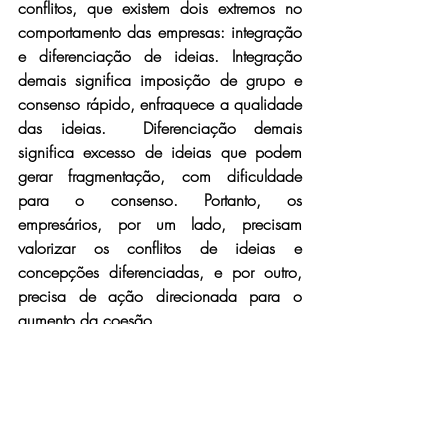
conflitos, que existem dois extremos no 
comportamento das empresas: integração 
e diferenciação de ideias. Integração 
demais significa imposição de grupo e 
consenso rápido, enfraquece a qualidade 
das ideias.  Diferenciação demais 
significa excesso de ideias que podem 
gerar fragmentação, com dificuldade 
para o consenso. Portanto, os 
empresários, por um lado, precisam 
valorizar os conflitos de ideias e 
concepções diferenciadas, e por outro, 
precisa de ação direcionada para o 
aumento da coesão.
Figura 5: Trabalho em equipe – sobre 
conflitos