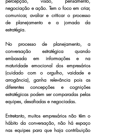
percepção, visão, pensamento, 
negociação e ação. Tem o foco em criar, 
comunicar, avaliar e criticar o processo 
de planejamento e a jornada da 
estratégia.
No processo de planejamento, a 
conversação estratégica quando 
embasada em informações e na 
maturidade emocional dos empresários 
(cuidado com o orgulho, vaidade e 
arrogância), ganha relevância pois as 
diferentes concepções e cognições 
estratégicas podem ser comparadas pelas 
equipes, desafiadas e negociadas.
Entretanto, muitos empresários não têm o 
hábito da conversação, não há espaço 
nas equipes para que haja contribuição 