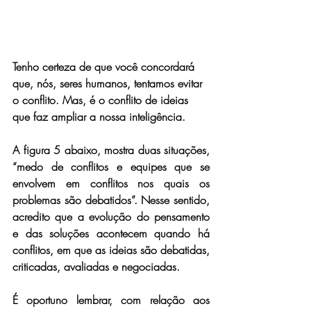
Tenho certeza de que você concordará 
que, nós, seres humanos, tentamos evitar 
o conflito. Mas, é o conflito de ideias 
que faz ampliar a nossa inteligência.
A figura 5 abaixo, mostra duas situações, 
“medo de conflitos e equipes que se 
envolvem em conflitos nos quais os 
problemas são debatidos”. Nesse sentido, 
acredito que a evolução do pensamento 
e das soluções acontecem quando há 
conflitos, em que as ideias são debatidas, 
criticadas, avaliadas e negociadas.
É oportuno lembrar, com relação aos 