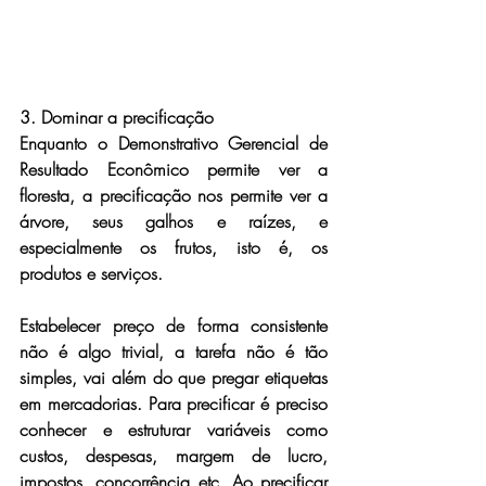
3. Dominar a precificação
Enquanto o Demonstrativo Gerencial de 
Resultado Econômico permite ver a 
floresta, a precificação nos permite ver a 
árvore, seus galhos e raízes, e 
especialmente os frutos, isto é, os 
produtos e serviços.
Estabelecer preço de forma consistente 
não é algo trivial, a tarefa não é tão 
simples, vai além do que pregar etiquetas 
em mercadorias. Para precificar é preciso 
conhecer e estruturar variáveis como 
custos, despesas, margem de lucro, 
impostos, concorrência etc. Ao precificar 