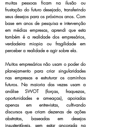
muitas pessoas ficam na ilusão ou 
frustação do futuro desejado, transferindo 
seus desejos para os próximos anos. Com 
base em anos de pesquisa e intervenção 
em médias empresas, aprendi que esta 
também é a realidade dos empresários, 
verdadeira miopia ou fragilidade em 
perceber a realidade e agir sobre ela.
Muitos empresários não usam o poder do 
planejamento para criar singularidades 
nas empresas e estruturar os caminhos 
futuros. Na maioria das vezes usam a 
análise SWOT (forças, fraquezas, 
oportunidades e ameaças), apoiadas 
apenas em entrevistas, cultivando 
discursos que criam dezenas de ações 
abstratas, baseadas em desejos 
insustentáveis, sem estar ancorada na 