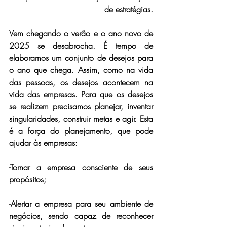
de estratégias.
Vem chegando o verão e o ano novo de 
2025 se desabrocha. É tempo de 
elaboramos um conjunto de desejos para 
o ano que chega. Assim, como na vida 
das pessoas, os desejos acontecem na 
vida das empresas. Para que os desejos 
se realizem precisamos planejar, inventar 
singularidades, construir metas e agir. Esta 
é a força do planejamento, que pode 
ajudar às empresas:
-Tornar a empresa consciente de seus 
propósitos;
-Alertar a empresa para seu ambiente de 
negócios, sendo capaz de reconhecer 