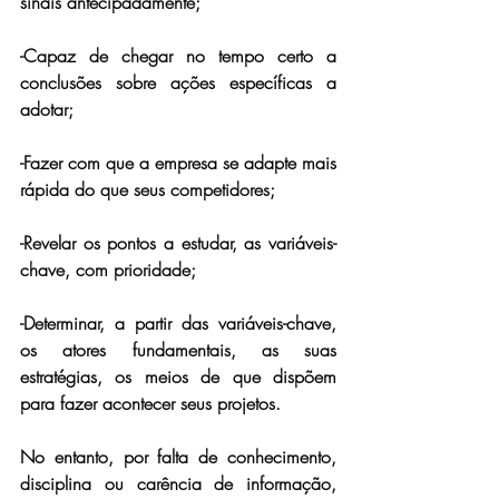
sinais antecipadamente;
-Capaz de chegar no tempo certo a 
conclusões sobre ações específicas a 
adotar;
-Fazer com que a empresa se adapte mais 
rápida do que seus competidores;
-Revelar os pontos a estudar, as variáveis-
chave, com prioridade;
-Determinar, a partir das variáveis-chave, 
os atores fundamentais, as suas 
estratégias, os meios de que dispõem 
para fazer acontecer seus projetos.
No entanto, por falta de conhecimento, 
disciplina ou carência de informação, 