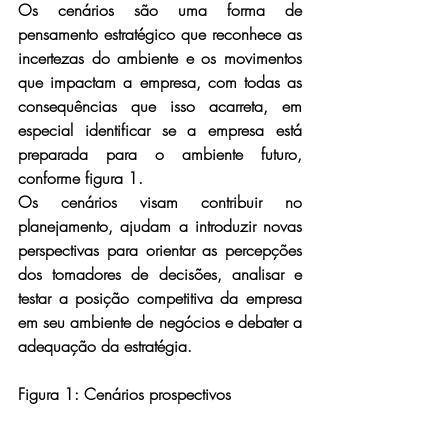
Os cenários são uma forma de 
pensamento estratégico que reconhece as 
incertezas do ambiente e os movimentos 
que impactam a empresa, com todas as 
consequências que isso acarreta, em 
especial identificar se a empresa está 
preparada para o ambiente futuro, 
conforme figura 1.
Os cenários visam contribuir no 
planejamento, ajudam a introduzir novas 
perspectivas para orientar as percepções 
dos tomadores de decisões, analisar e 
testar a posição competitiva da empresa 
em seu ambiente de negócios e debater a 
adequação da estratégia.
Figura 1: Cenários prospectivos