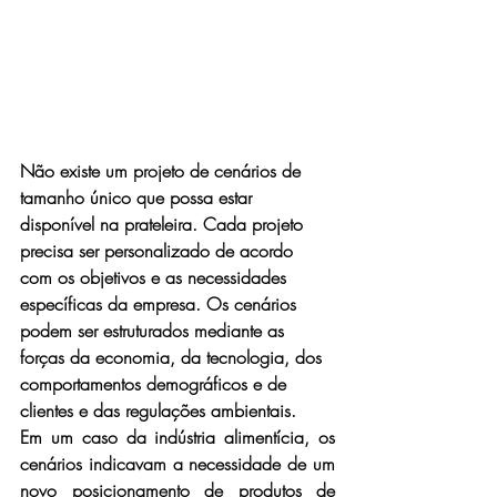
Não existe um projeto de cenários de 
tamanho único que possa estar 
disponível na prateleira. Cada projeto 
precisa ser personalizado de acordo 
com os objetivos e as necessidades 
específicas da empresa. Os cenários 
podem ser estruturados mediante as 
forças da economia, da tecnologia, dos 
comportamentos demográficos e de 
clientes e das regulações ambientais.
Em um caso da indústria alimentícia, os 
cenários indicavam a necessidade de um 
novo posicionamento de produtos de 